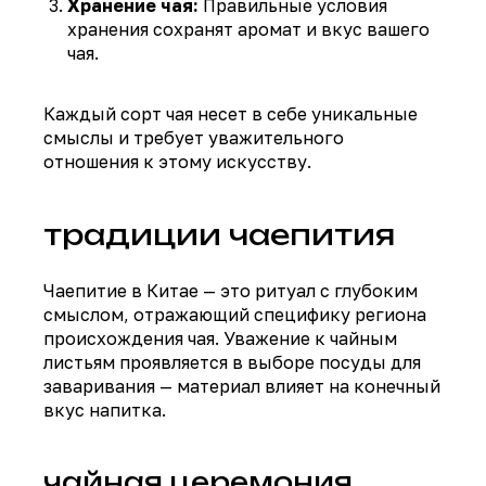
Хранение чая:
Правильные условия
хранения сохранят аромат и вкус вашего
чая.
Каждый сорт чая несет в себе уникальные
смыслы и требует уважительного
отношения к этому искусству.
традиции чаепития
Чаепитие в Китае — это ритуал с глубоким
смыслом, отражающий специфику региона
происхождения чая. Уважение к чайным
листьям проявляется в выборе посуды для
заваривания — материал влияет на конечный
вкус напитка.
чайная церемония