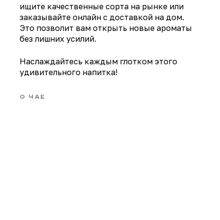
ищите качественные сорта на рынке или
заказывайте онлайн с доставкой на дом.
Это позволит вам открыть новые ароматы
без лишних усилий.
Наслаждайтесь каждым глотком этого
удивительного напитка!
О ЧАЕ