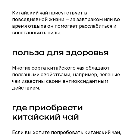
Китайский чай присутствует в
повседневной жизни — за завтраком или во
время отдыха он помогает расслабиться и
восстановить силы.
польза для здоровья
Многие сорта китайского чая обладают
полезными свойствами; например, зеленые
чаи известны своим антиоксидантным
действием.
где приобрести
китайский чай
Если вы хотите попробовать китайский чай,