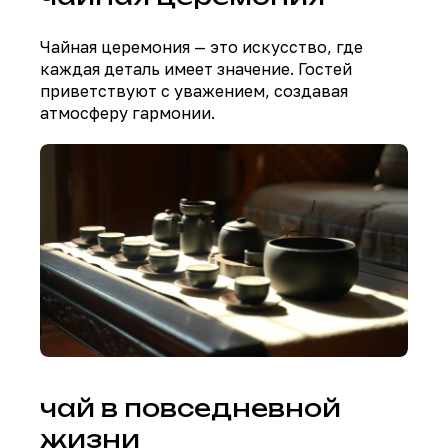
Чайная церемония — это искусство, где
каждая деталь имеет значение. Гостей
приветствуют с уважением, создавая
атмосферу гармонии.
чай в повседневной
жизни