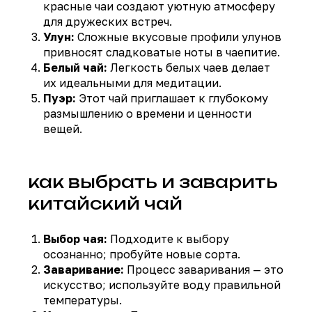
красные чаи создают уютную атмосферу
для дружеских встреч.
Улун:
Сложные вкусовые профили улунов
привносят сладковатые ноты в чаепитие.
Белый чай:
Легкость белых чаев делает
их идеальными для медитации.
Пуэр:
Этот чай приглашает к глубокому
размышлению о времени и ценности
вещей.
как выбрать и заварить
китайский чай
Выбор чая:
Подходите к выбору
осознанно; пробуйте новые сорта.
Заваривание:
Процесс заваривания — это
искусство; используйте воду правильной
температуры.