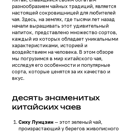
разнообразием чайных традиций, является
настоящей сокровищницей для любителей
чая. Здесь, на землях, где тысячи лет назад
начали выращивать этот удивительный
напиток, представлено множество сортов,
каждый из которых обладает уникальными
характеристиками, историей и
воздействием на человека. В этом обзоре
мы погрузимся в мир китайского чая,
исследуя его особенности и популярные
сорта, которые ценятся за их качество и
вкус.
десять знаменитых
китайских чаев
Сиху Лунцзин
— этот зеленый чай,
произрастающий у берегов живописного