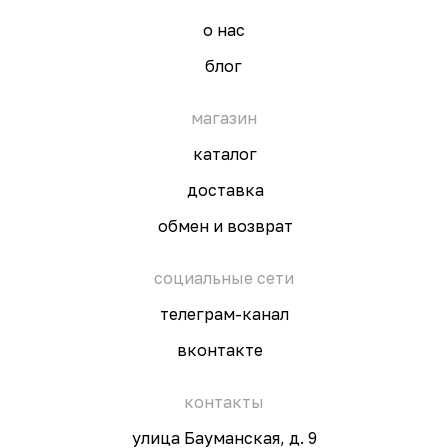
о нас
блог
магазин
каталог
доставка
обмен и возврат
социальные сети
телеграм-канал
вконтакте
контакты
улица Бауманская, д. 9