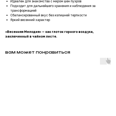
Идеален для знакомства с миром шен пуэров
Подходит для дальнейшего хранения и наблюдения за
трансформацией
Сбалансированный вкус без излишней терпкости
Яркий весенний характер
«Весенняя Мелодия» — как глоток горного воздуха,
заключенный в чайном листе.
вам может понравиться