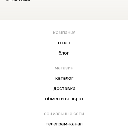
компания
о нас
блог
магазин
каталог
доставка
обмен и возврат
социальные сети
телеграм-канал