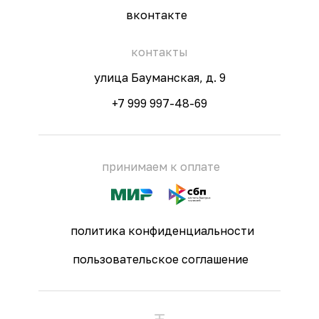
вконтакте
контакты
улица Бауманская, д. 9
+7 999 997-48-69
принимаем к оплате
политика конфиденциальности
пользовательское соглашение