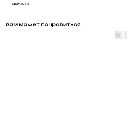
свежести.
вам может понравиться