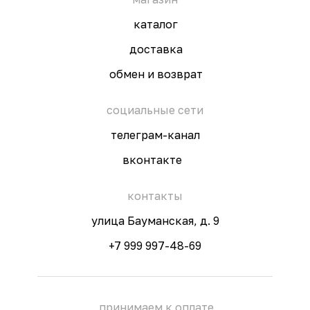
каталог
доставка
обмен и возврат
социальные сети
телеграм-канал
вконтакте
контакты
улица Бауманская, д. 9
+7 999 997-48-69
принимаем к оплате